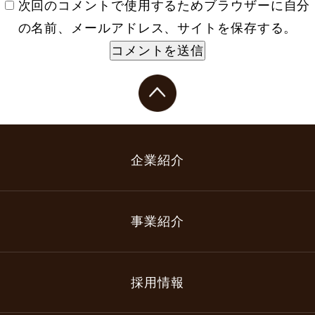
次回のコメントで使用するためブラウザーに自分
の名前、メールアドレス、サイトを保存する。
企業紹介
事業紹介
採用情報