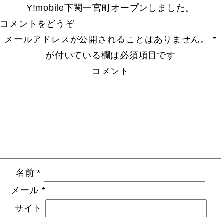
Y!mobile下関一宮町オープンしました。
コメントをどうぞ
メールアドレスが公開されることはありません。
*
が付いている欄は必須項目です
コメント
名前
*
メール
*
サイト