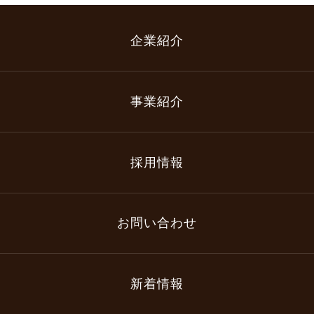
企業紹介
事業紹介
採用情報
お問い合わせ
新着情報