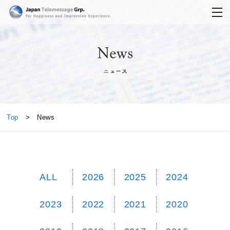
日本テレメッセージ
News
Top
> News
ALL
2026
2025
2024
2023
2022
2021
2020