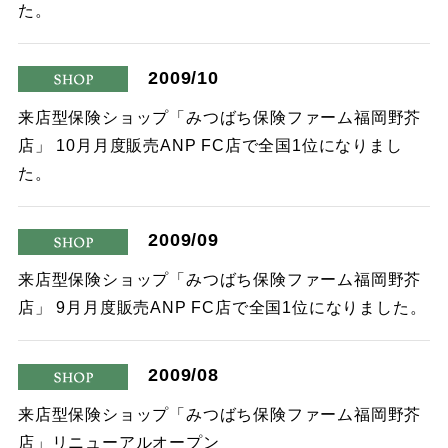
た。
2009/10
shop
来店型保険ショップ「みつばち保険ファーム福岡野芥
店」 10月月度販売ANP FC店で全国1位になりまし
た。
2009/09
shop
来店型保険ショップ「みつばち保険ファーム福岡野芥
店」 9月月度販売ANP FC店で全国1位になりました。
2009/08
shop
来店型保険ショップ「みつばち保険ファーム福岡野芥
店」リニューアルオープン