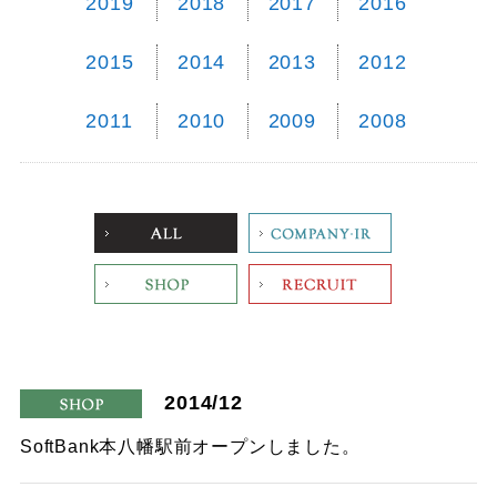
2019
2018
2017
2016
2015
2014
2013
2012
2011
2010
2009
2008
ALL
Company
Shop
Recruit
2014/12
shop
SoftBank本八幡駅前オープンしました。