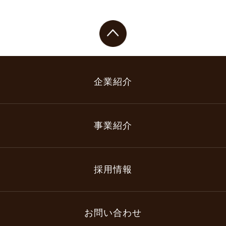
企業紹介
事業紹介
採用情報
お問い合わせ