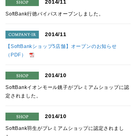
2014/11
shop
SoftBank行徳バイパスオープンしました。
2014/11
company
【SoftBankショップ5店舗】オープンのお知らせ
（PDF）
2014/10
shop
SoftBankイオンモール銚子がプレミアムショップに認
定されました。
2014/10
shop
SoftBank羽生がプレミアムショップに認定されまし