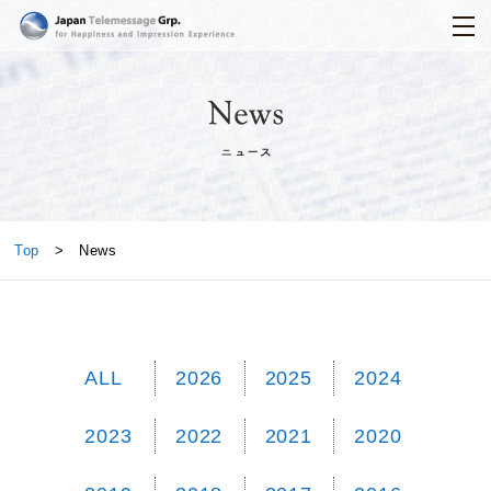
日本テレメッセージ
News
Top
> News
ALL
2026
2025
2024
2023
2022
2021
2020