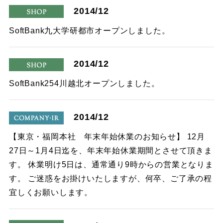
2014/12
shop
SoftBank九大学研都市オープンしました。
2014/12
shop
SoftBank254川越北オープンしました。
2014/12
company
【東京・福岡本社 年末年始休業のお知らせ】 12月
27日～1月4日迄を、年末年始休業期間とさせて頂きま
す。 休業明け5日は、通常通り9時からの営業となりま
す。 ご迷惑をお掛けいたしますが、何卒、ご了承の程
宜しくお願いします。