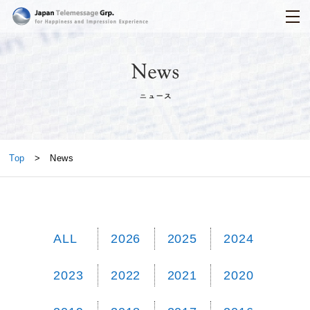
日本テレメッセージ
News
Top
> News
ALL
2026
2025
2024
2023
2022
2021
2020