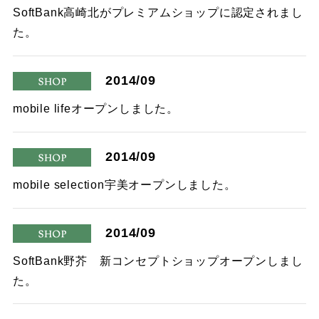
shop
SoftBank高崎北がプレミアムショップに認定されまし
た。
2014/09
shop
mobile lifeオープンしました。
2014/09
shop
mobile selection宇美オープンしました。
2014/09
shop
SoftBank野芥 新コンセプトショップオープンしまし
た。