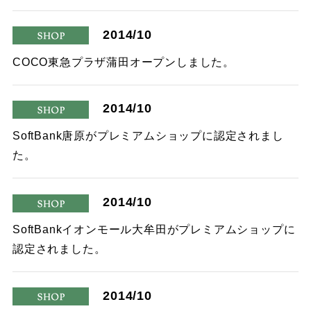
2014/10
shop
COCO東急プラザ蒲田オープンしました。
2014/10
shop
SoftBank唐原がプレミアムショップに認定されまし
た。
2014/10
shop
SoftBankイオンモール大牟田がプレミアムショップに
認定されました。
2014/10