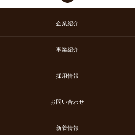
企業紹介
事業紹介
採用情報
お問い合わせ
新着情報