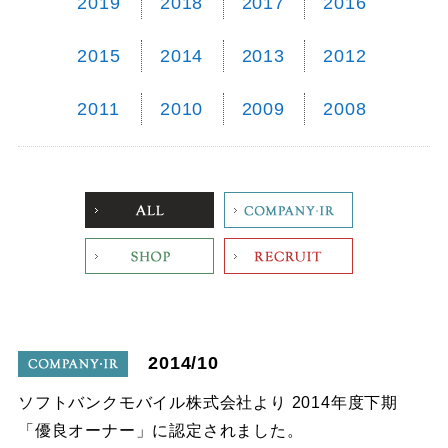
2019
2018
2017
2016
2015
2014
2013
2012
2011
2010
2009
2008
ALL
Company
Shop
Recruit
2014/10
company
ソフトバンクモバイル株式会社より 2014年度下期
「優良オーナー」に認定されました。