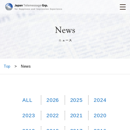
日本テレメッセージ
News
Top
> News
ALL
2026
2025
2024
2023
2022
2021
2020