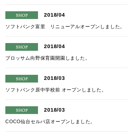
2018/04
shop
ソフトバンク富里 リニューアルオープンしました。
2018/04
shop
ブロッサム向野保育園開園しました。
2018/03
shop
ソフトバンク原中学校前 オープンしました。
2018/03
shop
COCO仙台セルバ店オープンしました。