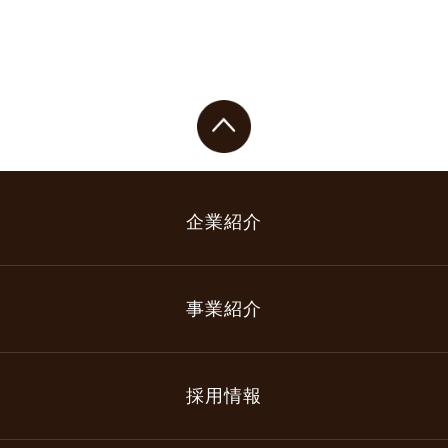
企業紹介
事業紹介
採用情報