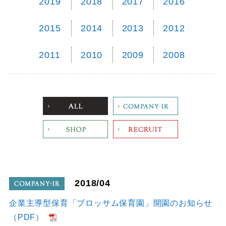
2019
2018
2017
2016
2015
2014
2013
2012
2011
2010
2009
2008
ALL
Company
Shop
Recruit
2018/04
company
企業主導型保育「ブロッサム保育園」開園のお知らせ
（PDF）