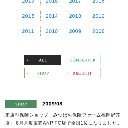
2019
2018
2017
2016
2015
2014
2013
2012
2011
2010
2009
2008
ALL
Company
Shop
Recruit
2009/08
shop
来店型保険ショップ「みつばち保険ファーム福岡野芥
店」 8月月度販売ANP FC店で全国1位になりました。