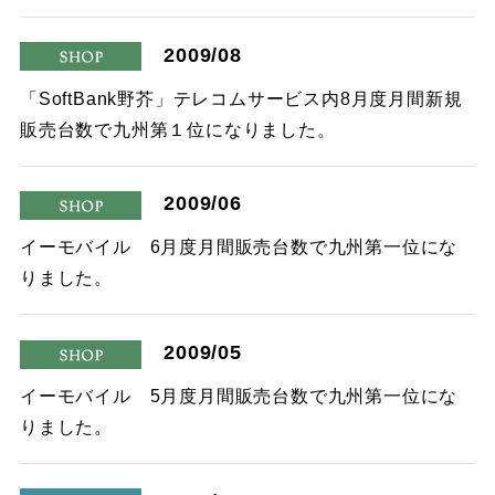
2009/08
shop
「SoftBank野芥」テレコムサービス内8月度月間新規
販売台数で九州第１位になりました。
2009/06
shop
イーモバイル 6月度月間販売台数で九州第一位にな
りました。
2009/05
shop
イーモバイル 5月度月間販売台数で九州第一位にな
りました。