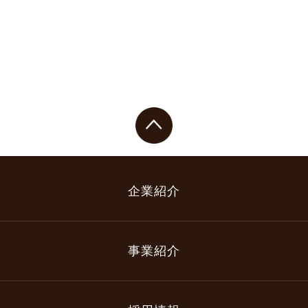
企業紹介
事業紹介