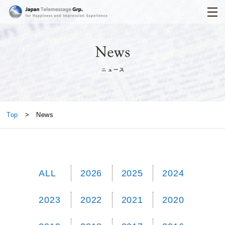
日本テレメッセージ
News
Top
> News
ALL
2026
2025
2024
2023
2022
2021
2020