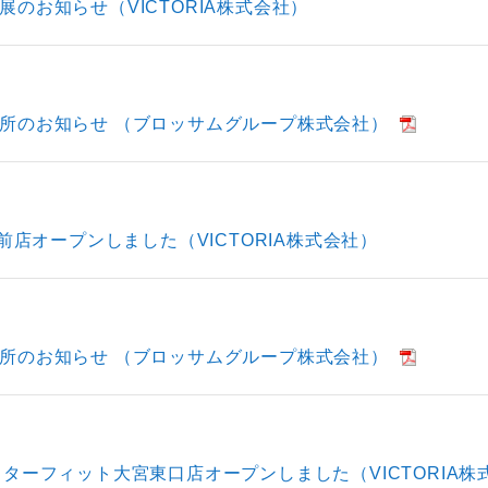
のお知らせ（VICTORIA株式会社）
所のお知らせ （ブロッサムグループ株式会社）
川口駅前店オープンしました（VICTORIA株式会社）
所のお知らせ （ブロッサムグループ株式会社）
Petit スターフィット大宮東口店オープンしました（VICTORIA