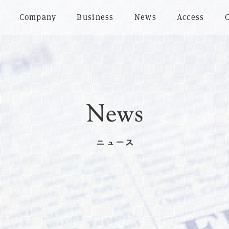
Company
Business
News
Access