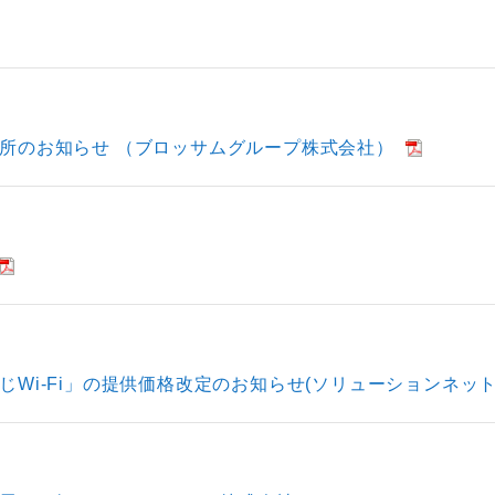
所のお知らせ （ブロッサムグループ株式会社）
Wi-Fi」の提供価格改定のお知らせ(ソリューションネッ