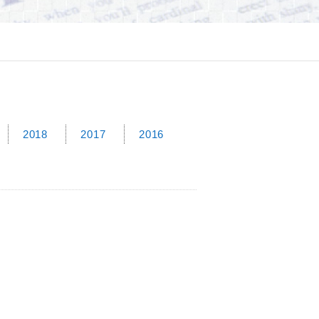
2018
2017
2016