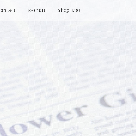
Contact
Recruit
Shop List