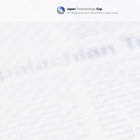
日本テレメッセージ