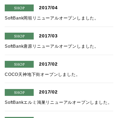
2017/04
shop
SoftBank岡垣リニューアルオープンしました。
2017/03
shop
SoftBank唐原リニューアルオープンしました。
2017/02
shop
COCO天神地下街オープンしました。
2017/02
shop
SoftBankエルミ鴻巣リニューアルオープンしました。