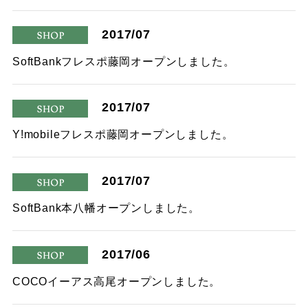
2017/07
shop
SoftBankフレスポ藤岡オープンしました。
2017/07
shop
Y!mobileフレスポ藤岡オープンしました。
2017/07
shop
SoftBank本八幡オープンしました。
2017/06
shop
COCOイーアス高尾オープンしました。