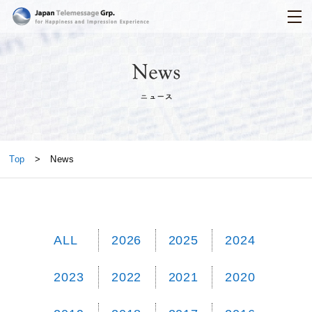
日本テレメッセージ
News
Top
> News
ALL
2026
2025
2024
2023
2022
2021
2020