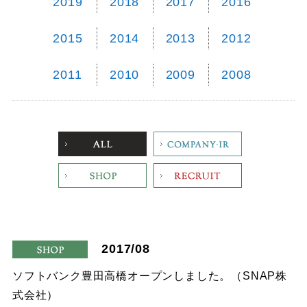
2019
2018
2017
2016
2015
2014
2013
2012
2011
2010
2009
2008
ALL
Company
Shop
Recruit
2017/08
shop
ソフトバンク豊田高橋オープンしました。（SNAP株
式会社）