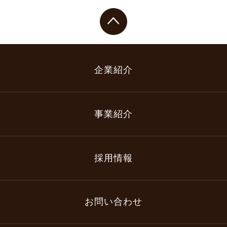
企業紹介
事業紹介
採用情報
お問い合わせ