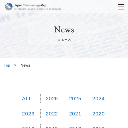
日本テレメッセージ
News
Top
> News
ALL
2026
2025
2024
2023
2022
2021
2020