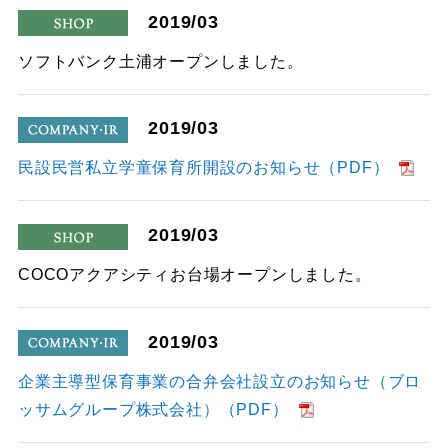
2019/03
shop
ソフトバンク土浦オープンしました。
2019/03
company
民設民営私立学童保育所開設のお知らせ（PDF）
2019/03
shop
COCOアクアシティお台場オープンしました。
2019/03
company
企業主導型保育事業の合弁会社設立のお知らせ（ブロ
ッサムグループ株式会社）（PDF）