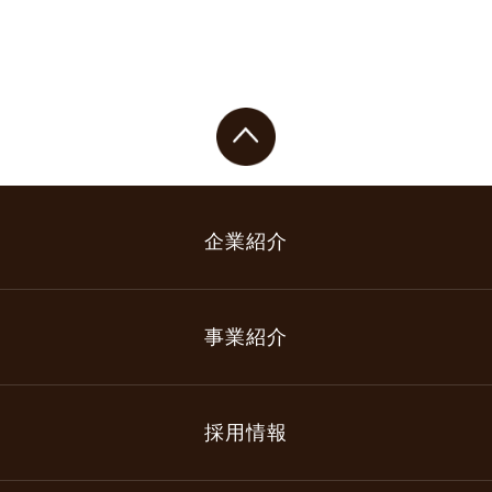
企業紹介
事業紹介
採用情報