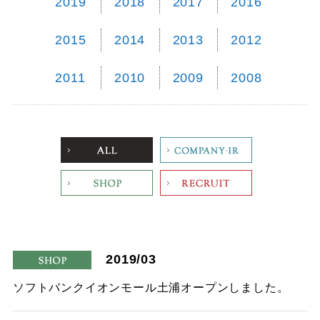
2019
2018
2017
2016
2015
2014
2013
2012
2011
2010
2009
2008
ALL
Company
Shop
Recruit
2019/03
shop
ソフトバンクイオンモール土浦オープンしました。