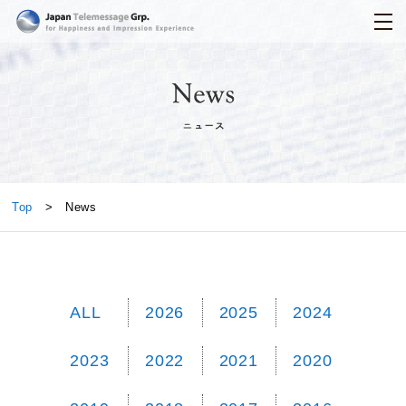
日本テレメッセージ
News
Top
> News
ALL
2026
2025
2024
2023
2022
2021
2020