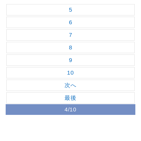
5
6
7
8
9
10
次へ
最後
4/10