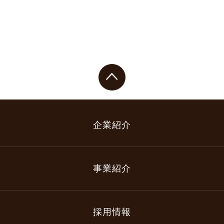
企業紹介
事業紹介
採用情報