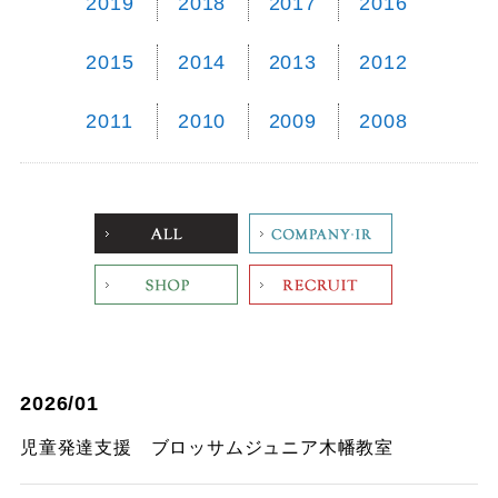
2019
2018
2017
2016
2015
2014
2013
2012
2011
2010
2009
2008
ALL
Company
Shop
Recruit
2026/01
児童発達支援 ブロッサムジュニア木幡教室