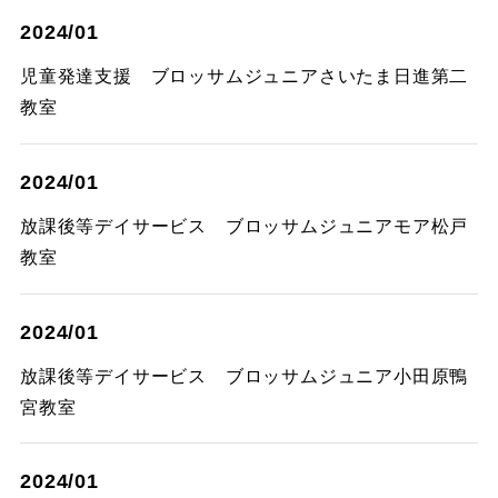
2024/01
児童発達支援 ブロッサムジュニアさいたま日進第二
教室
2024/01
放課後等デイサービス ブロッサムジュニアモア松戸
教室
2024/01
放課後等デイサービス ブロッサムジュニア小田原鴨
宮教室
2024/01