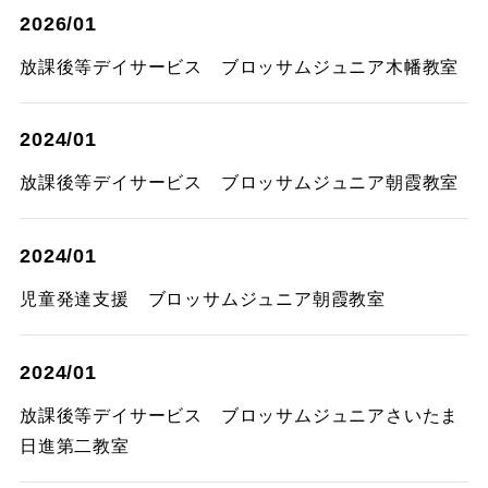
2026/01
放課後等デイサービス ブロッサムジュニア木幡教室
2024/01
放課後等デイサービス ブロッサムジュニア朝霞教室
2024/01
児童発達支援 ブロッサムジュニア朝霞教室
2024/01
放課後等デイサービス ブロッサムジュニアさいたま
日進第二教室