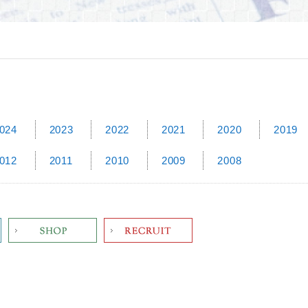
024
2023
2022
2021
2020
2019
012
2011
2010
2009
2008
Shop
Recruit