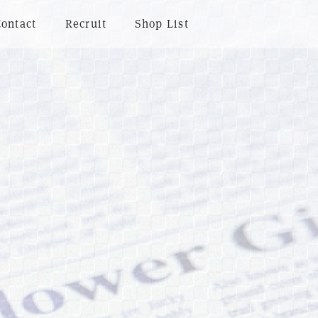
Contact
Recruit
Shop List