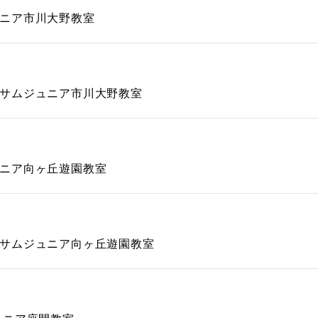
ニア市川大野教室
サムジュニア市川大野教室
ニア向ヶ丘遊園教室
サムジュニア向ヶ丘遊園教室