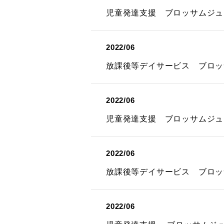
児童発達支援 ブロッサムジュ
2022/06
放課後等デイサービス ブロッ
2022/06
児童発達支援 ブロッサムジュ
2022/06
放課後等デイサービス ブロッ
2022/06