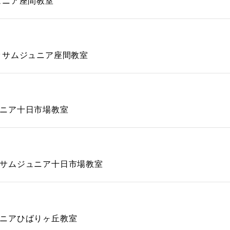
ュニア座間教室
ッサムジュニア座間教室
ニア十日市場教室
サムジュニア十日市場教室
ニアひばりヶ丘教室