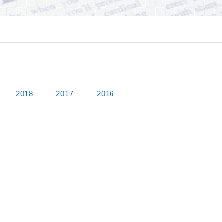
2018
2017
2016