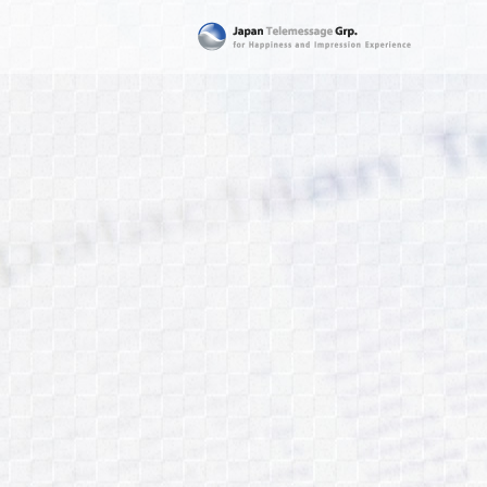
日本テレメッセージ