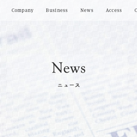
Company
Business
News
Access