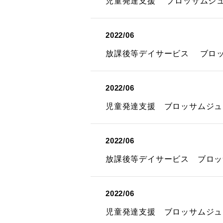
児童発達支援 ブロッサムジ
2022/06
放課後等デイサービス ブロ
2022/06
児童発達支援 ブロッサムジュ
2022/06
放課後等デイサービス ブロッ
2022/06
児童発達支援 ブロッサムジュ