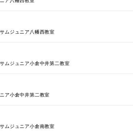
ニア八幡西教室
サムジュニア八幡西教室
サムジュニア小倉中井第二教室
ニア小倉中井第二教室
サムジュニア小倉南教室