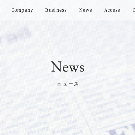
Company
Business
News
Access