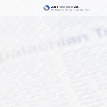
日本テレメッセージ