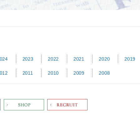
024
2023
2022
2021
2020
2019
012
2011
2010
2009
2008
Shop
Recruit