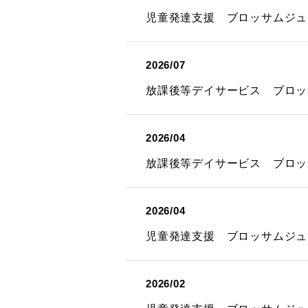
児童発達支援 ブロッサムジュ
2026/07
放課後等デイサービス ブロッ
2026/04
放課後等デイサービス ブロッ
2026/04
児童発達支援 ブロッサムジュ
2026/02