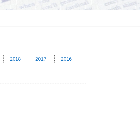
2018
2017
2016