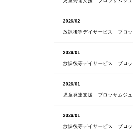
児童発達支援 ブロッサムジュ
2026/02
放課後等デイサービス ブロッ
2026/01
放課後等デイサービス ブロッ
2026/01
児童発達支援 ブロッサムジュ
2026/01
放課後等デイサービス ブロッ