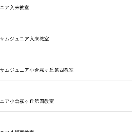
ニア入来教室
サムジュニア入来教室
サムジュニア小倉霧ヶ丘第四教室
ニア小倉霧ヶ丘第四教室