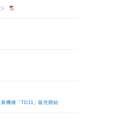
社）
新機種「TD11」販売開始