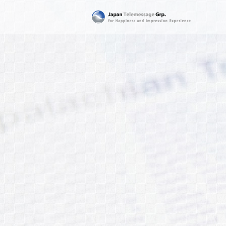
日本テレメッセージ