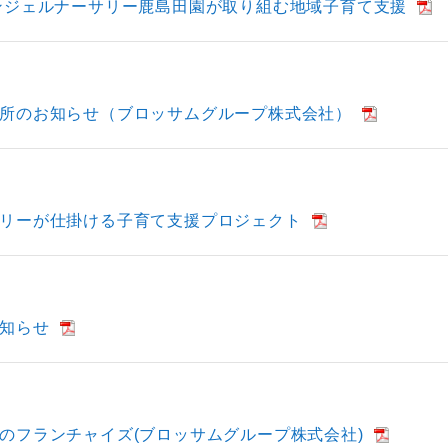
ンジェルナーサリー鹿島田園が取り組む地域子育て支援
所のお知らせ（ブロッサムグループ株式会社）
リーが仕掛ける子育て支援プロジェクト
知らせ
のフランチャイズ(ブロッサムグループ株式会社)