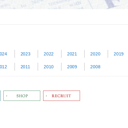
024
2023
2022
2021
2020
2019
012
2011
2010
2009
2008
Shop
Recruit