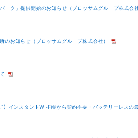
パーク」提供開始のお知らせ（ブロッサムグループ株式会
所のお知らせ（ブロッサムグループ株式会社）
て
”】インスタントWi-Fi®から契約不要・バッテリーレスの最