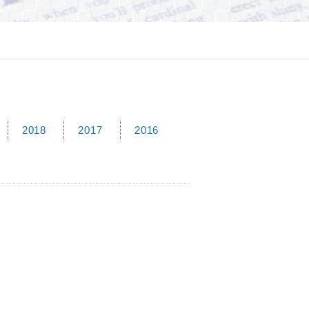
2018
2017
2016