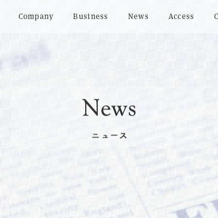
Company
Business
News
Access